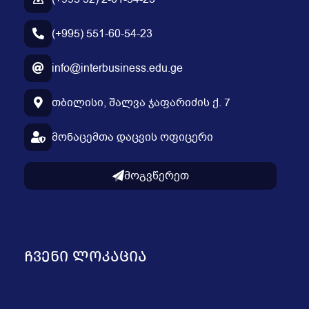
(+995) 551-60-54-23
info@interbusiness.edu.ge
თბილისი, შალვა ჯაფარიძის ქ. 7
მონაცემთა დაცვის ოფიცერი
მოგვწერეთ
ᲩᲕᲔᲜᲘ ᲚᲝᲙᲐᲪᲘᲐ