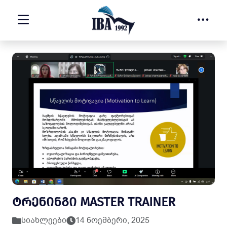
ᲢᲠᲔᲜᲘᲜᲒᲘ MASTER TRAINER
სიახლეები
14 ნოემბერი, 2025