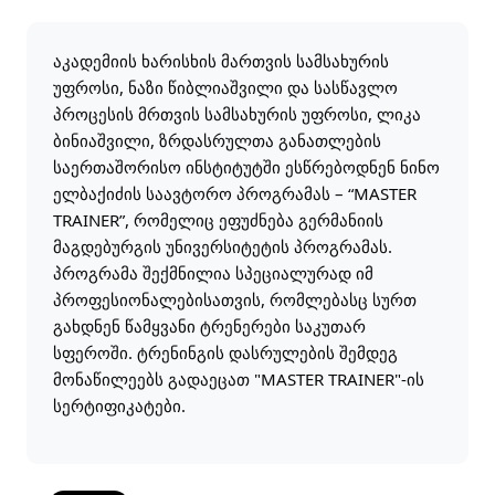
აკადემიის ხარისხის მართვის სამსახურის
უფროსი, ნაზი წიბლიაშვილი და სასწავლო
პროცესის მრთვის სამსახურის უფროსი, ლიკა
ბინიაშვილი, ზრდასრულთა განათლების
საერთაშორისო ინსტიტუტში ესწრებოდნენ ნინო
ელბაქიძის საავტორო პროგრამას – “MASTER
TRAINER”, რომელიც ეფუძნება გერმანიის
მაგდებურგის უნივერსიტეტის პროგრამას.
პროგრამა შექმნილია სპეციალურად იმ
პროფესიონალებისათვის, რომლებასც სურთ
გახდნენ წამყვანი ტრენერები საკუთარ
სფეროში. ტრენინგის დასრულების შემდეგ
მონაწილეებს გადაეცათ "MASTER TRAINER"-ის
სერტიფიკატები.